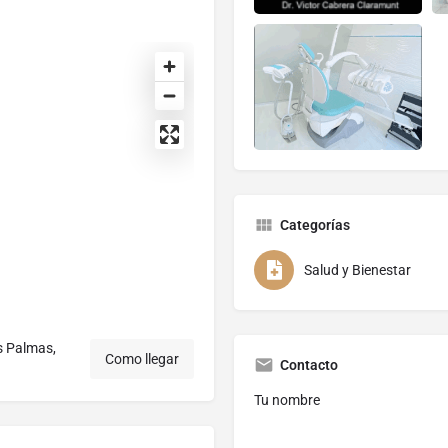
Categorías
Salud y Bienestar
s Palmas,
Como llegar
Contacto
Tu nombre