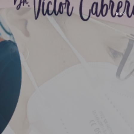
Inicio