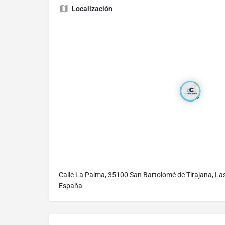
Localización
Calle La Palma, 35100 San Bartolomé de Tirajana, La
España