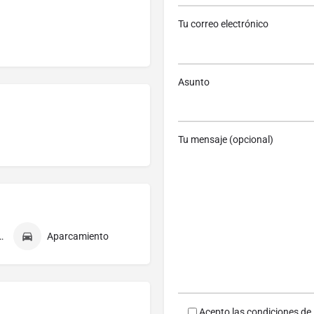
Tu correo electrónico
Asunto
Tu mensaje (opcional)
ndicionado
Aparcamiento
Acepto las condiciones de