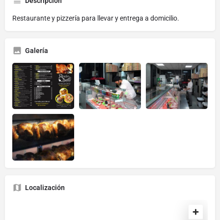
Descripción
Restaurante y pizzería para llevar y entrega a domicilio.
Galería
Localización