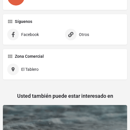
Síguenos
Facebook
Otros
Zona Comercial
El Tablero
Usted también puede estar interesado en