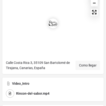
Calle Costa Rica 3, 35109 San Bartolomé de
Como llegar
Tirajana, Canarias, España
Video_Intro
Rincon-del-sabor.mp4